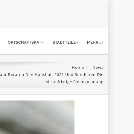
ORTSCHAFTSRAT
STADTTEILE
MEHR...
Home
News
Lahr Beraten Den Haushalt 2021 Und Sondieren Die
Mittelfristige Finanzplanung