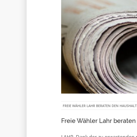
FREIE WÄHLER LAHR BERATEN DEN HAUSHALT
Freie Wähler Lahr beraten
LAHR. Dank der zu erwartenden 