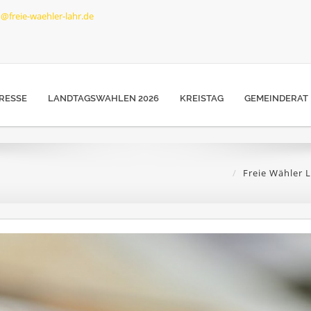
o@freie-waehler-lahr.de
RESSE
LANDTAGSWAHLEN 2026
KREISTAG
GEMEINDERAT
Freie Wähler 