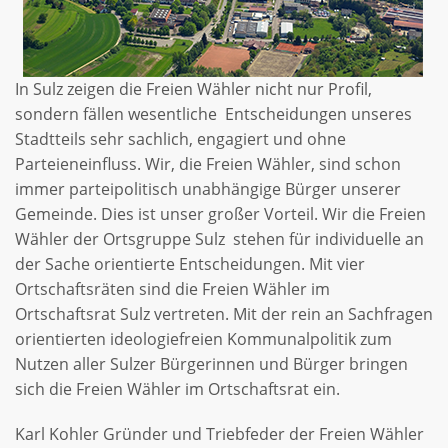
In Sulz zeigen die Freien Wähler nicht nur Profil,
sondern fällen wesentliche Entscheidungen unseres
Stadtteils sehr sachlich, engagiert und ohne
Parteieneinfluss. Wir, die Freien Wähler, sind schon
immer parteipolitisch unabhängige Bürger unserer
Gemeinde. Dies ist unser großer Vorteil. Wir die Freien
Wähler der Ortsgruppe Sulz stehen für individuelle an
der Sache orientierte Entscheidungen. Mit vier
Ortschaftsräten sind die Freien Wähler im
Ortschaftsrat Sulz vertreten. Mit der rein an Sachfragen
orientierten ideologiefreien Kommunalpolitik zum
Nutzen aller Sulzer Bürgerinnen und Bürger bringen
sich die Freien Wähler im Ortschaftsrat ein.
Karl Kohler Gründer und Triebfeder der Freien Wähler