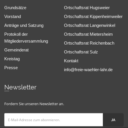
Grundsätze
Ortschaftsrat Hugsweier
Vorstand
Ortschaftsrat Kippenheimweiler
Anträge und Satzung
Ortschaftsrat Langenwinkel
Protokoll der
Ortschaftsrat Mietersheim
Mitgliederversammlung
Ortschaftsrat Reichenbach
Gemeinderat
Ortschaftsrat Sulz
Kreistag
Kontakt
Presse
info@freie-waehler-lahr.de
Newsletter
Fordern Sie unseren Newsletter an.
JA