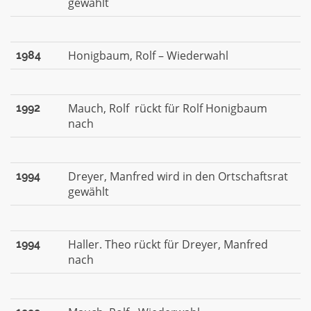
gewählt
Honigbaum, Rolf – Wiederwahl
1984
Mauch, Rolf rückt für Rolf Honigbaum
1992
nach
Dreyer, Manfred wird in den Ortschaftsrat
1994
gewählt
Haller. Theo rückt für Dreyer, Manfred
1994
nach