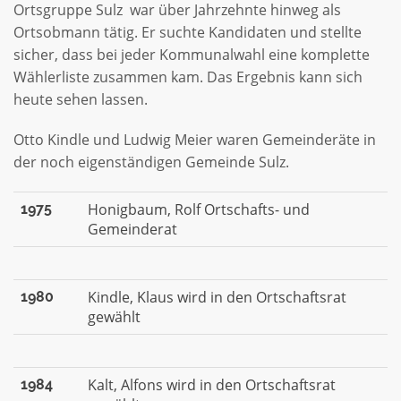
Ortsgruppe Sulz war über Jahrzehnte hinweg als
Ortsobmann tätig. Er suchte Kandidaten und stellte
sicher, dass bei jeder Kommunalwahl eine komplette
Wählerliste zusammen kam. Das Ergebnis kann sich
heute sehen lassen.
Otto Kindle und Ludwig Meier waren Gemeinderäte in
der noch eigenständigen Gemeinde Sulz.
Honigbaum, Rolf Ortschafts- und
1975
Gemeinderat
Kindle, Klaus wird in den Ortschaftsrat
1980
gewählt
Kalt, Alfons wird in den Ortschaftsrat
1984