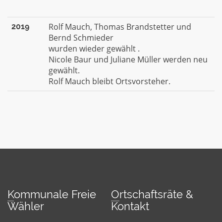
Rolf Mauch, Thomas Brandstetter und
2019
Bernd Schmieder
wurden wieder gewählt .
Nicole Baur und Juliane Müller werden neu
gewählt.
Rolf Mauch bleibt Ortsvorsteher.
Kommunale Freie
Ortschaftsräte &
Wähler
Kontakt