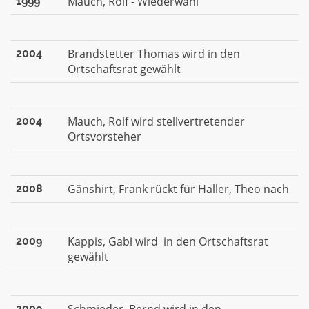
Mauch, Rolf - Wiederwahl
1999
Brandstetter Thomas wird in den
2004
Ortschaftsrat gewählt
Mauch, Rolf wird stellvertretender
2004
Ortsvorsteher
Gänshirt, Frank rückt für Haller, Theo nach
2008
Kappis, Gabi wird in den Ortschaftsrat
2009
gewählt
2009