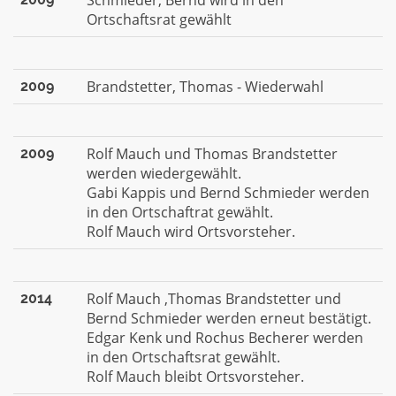
Schmieder, Bernd wird in den
Ortschaftsrat gewählt
Brandstetter, Thomas - Wiederwahl
2009
Rolf Mauch und Thomas Brandstetter
2009
werden wiedergewählt.
Gabi Kappis und Bernd Schmieder werden
in den Ortschaftrat gewählt.
Rolf Mauch wird Ortsvorsteher.
Rolf Mauch ,Thomas Brandstetter und
2014
Bernd Schmieder werden erneut bestätigt.
Edgar Kenk und Rochus Becherer werden
in den Ortschaftsrat gewählt.
Rolf Mauch bleibt Ortsvorsteher.